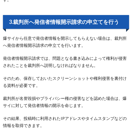
3.裁判所へ発信者情報開示請求の申立てを行う
爆サイから任意で発信者情報を開示してもらえない場合は、裁判所
へ発信者情報開示請求の申立てを行います。
発信者情報開示請求では、問題となる書き込みによって権利が侵害
されたことを裁判所へ説明しなければなりません。
そのため、保存しておいたスクリーンショットや権利侵害を裏付け
る資料が必要です。
裁判所が名誉毀損やプライバシー権の侵害などを認めた場合は、爆
サイに対して発信者情報の開示を命じます。
その結果、投稿時に利用されたIPアドレスやタイムスタンプなどの
情報を取得できます。