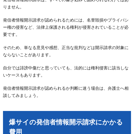
りません。
発信者情報開示請求が認められるためには、名誉毀損やプライバシ
ー権の侵害など、法律上保護される権利が侵害されていることが必
要です。
そのため、単なる意見や感想、正当な批判などは開示請求の対象に
ならないことがあります。
自分では誹謗中傷だと思っていても、法的には権利侵害に該当しな
いケースもあります。
発信者情報開示請求が認められるか判断に迷う場合は、弁護士へ相
談してみましょう。
爆サイの発信者情報開示請求にかかる
費用