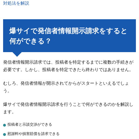
対処法を解説
爆サイで発信者情報開示請求をすると
何ができる？
発信者情報開示請求では、投稿者を特定するまでに複数の手続きが
必要です。しかし、投稿者を特定できたら終わりではありません。
むしろ、発信者情報が開示されてからがスタートといえるでしょ
う。
爆サイで発信者情報開示請求を行うことで何ができるのかを解説し
ます。
投稿者と示談交渉ができる
慰謝料や損害賠償を請求できる