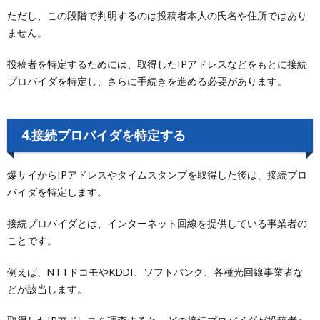
ただし、この段階で判明するのは投稿者本人の氏名や住所ではあり
ません。
投稿者を特定するためには、取得したIPアドレスなどをもとに接続
プロバイダを特定し、さらに手続きを進める必要があります。
4.接続プロバイダを特定する
爆サイからIPアドレスやタイムスタンプを取得した後は、接続プロ
バイダを特定します。
接続プロバイダとは、インターネット回線を提供している事業者の
ことです。
例えば、NTTドコモやKDDI、ソフトバンク、各種光回線事業者な
どが該当します。