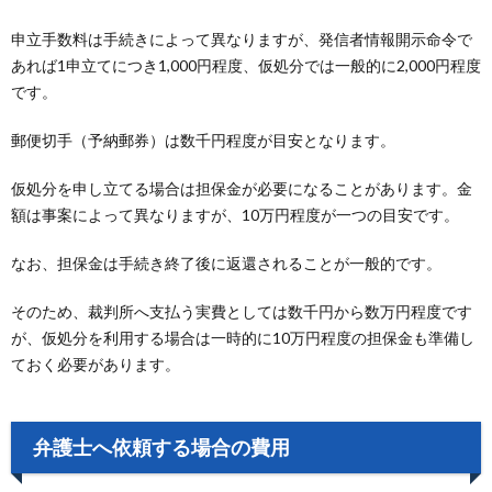
申立手数料は手続きによって異なりますが、発信者情報開示命令で
あれば1申立てにつき1,000円程度、仮処分では一般的に2,000円程度
です。
郵便切手（予納郵券）は数千円程度が目安となります。
仮処分を申し立てる場合は担保金が必要になることがあります。金
額は事案によって異なりますが、10万円程度が一つの目安です。
なお、担保金は手続き終了後に返還されることが一般的です。
そのため、裁判所へ支払う実費としては数千円から数万円程度です
が、仮処分を利用する場合は一時的に10万円程度の担保金も準備し
ておく必要があります。
弁護士へ依頼する場合の費用