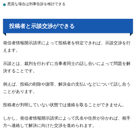
悪質な場合は刑事告訴を検討できる
投稿者と示談交渉ができる
発信者情報開示請求によって投稿者を特定できれば、示談交渉を行
えます。
示談とは、裁判を行わずに当事者同士の話し合いによって問題を解
決することです。
例えば、投稿の削除や謝罪、解決金の支払いなどについて話し合う
ことがあります。
投稿者が判明していない状態では連絡を取ることができません。
しかし、発信者情報開示請求によって氏名や住所が分かれば、相手
方へ連絡して解決に向けた交渉を進められます。