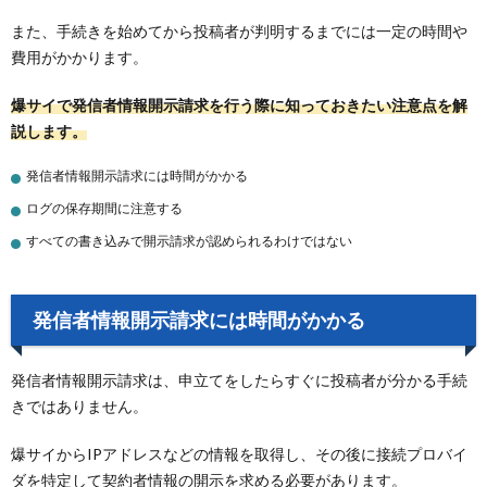
また、手続きを始めてから投稿者が判明するまでには一定の時間や
費用がかかります。
爆サイで発信者情報開示請求を行う際に知っておきたい注意点を解
説します。
発信者情報開示請求には時間がかかる
ログの保存期間に注意する
すべての書き込みで開示請求が認められるわけではない
発信者情報開示請求には時間がかかる
発信者情報開示請求は、申立てをしたらすぐに投稿者が分かる手続
きではありません。
爆サイからIPアドレスなどの情報を取得し、その後に接続プロバイ
ダを特定して契約者情報の開示を求める必要があります。