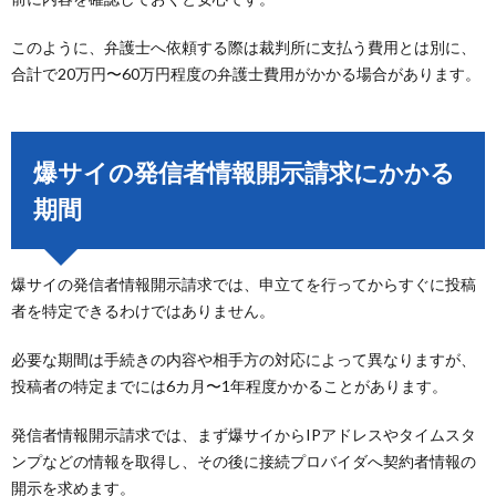
このように、弁護士へ依頼する際は裁判所に支払う費用とは別に、
合計で20万円〜60万円程度の弁護士費用がかかる場合があります。
爆サイの発信者情報開示請求にかかる
期間
爆サイの発信者情報開示請求では、申立てを行ってからすぐに投稿
者を特定できるわけではありません。
必要な期間は手続きの内容や相手方の対応によって異なりますが、
投稿者の特定までには6カ月〜1年程度かかることがあります。
発信者情報開示請求では、まず爆サイからIPアドレスやタイムスタ
ンプなどの情報を取得し、その後に接続プロバイダへ契約者情報の
開示を求めます。