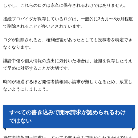
しかし、これらのログは永久に保存されるわけではありません。
接続プロバイダが保存しているログは、一般的に3カ月〜6カ月程度
で削除されることが多いとされています。
ログが削除されると、権利侵害があったとしても投稿者を特定でき
なくなります。
誹謗中傷や個人情報の流出に気付いた場合は、証拠を保存したうえ
で早めに対応することが大切です。
時間が経過するほど発信者情報開示請求が難しくなるため、放置し
ないようにしましょう。
すべての書き込みで開示請求が認められるわけ
ではない
発信者情報開示請求は、すべての書き込みで認められるわけではあ