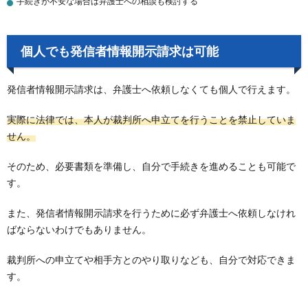
手続きが不安な場合は弁護士への相談も検討する
個人でも発信者情報開示請求は可能
発信者情報開示請求は、弁護士へ依頼しなくても個人で行えます。
実際に法律では、本人が裁判所へ申立てを行うことを禁止していま
せん。
そのため、必要書類を準備し、自分で手続きを進めることも可能で
す。
また、発信者情報開示請求を行うために必ず弁護士へ依頼しなけれ
ばならないわけでもありません。
裁判所への申立てや相手方とのやり取りなども、自分で対応できま
す。