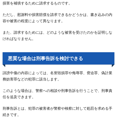
損害を補填するために請求するものです。
ただし、慰謝料や損害賠償を請求できるかどうかは、書き込みの内
容や被害の程度によって異なります。
また、請求するためには、どのような被害を受けたのかを証明しな
ければなりません。
悪質な場合は刑事告訴を検討できる
誹謗中傷の内容によっては、名誉毀損罪や侮辱罪、脅迫罪、偽計業
務妨害罪などの犯罪に該当します。
このような場合は、警察への相談や刑事告訴を行うことで、刑事責
任を追及できます。
刑事告訴とは、犯罪の被害者が警察や検察に対して処罰を求める手
続きです。