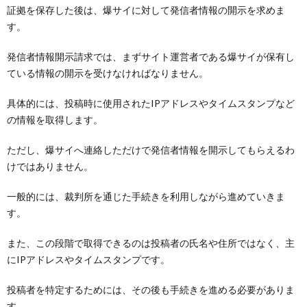
証拠を保存した後は、爆サイに対して発信者情報の開示を求めま
す。
発信者情報開示請求では、まずサイト運営者である爆サイが保有し
ている情報の開示を受けなければなりません。
具体的には、投稿時に使用されたIPアドレスやタイムスタンプなど
の情報を取得します。
ただし、爆サイへ連絡しただけで発信者情報を開示してもらえるわ
けではありません。
一般的には、裁判所を通じた手続きを利用しながら進めていきま
す。
また、この段階で取得できるのは投稿者の氏名や住所ではなく、主
にIPアドレスやタイムスタンプです。
投稿者を特定するためには、その後も手続きを進める必要がありま
す。