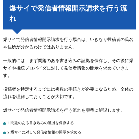
爆サイで発信者情報開示請求を行う流
れ
爆サイで発信者情報開示請求を行う場合は、いきなり投稿者の氏名
や住所が分かるわけではありません。
一般的には、まず問題のある書き込みの証拠を保存し、その後に爆
サイや接続プロバイダに対して発信者情報の開示を求めていきま
す。
投稿者を特定するまでには複数の手続きが必要になるため、全体の
流れを理解しておくことが大切です。
爆サイで発信者情報開示請求を行う流れを順番に解説します。
1.問題のある書き込みの証拠を保存する
2.爆サイに対して発信者情報の開示を求める