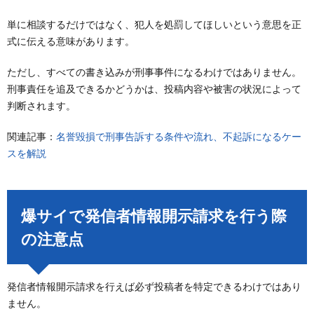
単に相談するだけではなく、犯人を処罰してほしいという意思を正
式に伝える意味があります。
ただし、すべての書き込みが刑事事件になるわけではありません。
刑事責任を追及できるかどうかは、投稿内容や被害の状況によって
判断されます。
関連記事：
名誉毀損で刑事告訴する条件や流れ、不起訴になるケー
スを解説
爆サイで発信者情報開示請求を行う際
の注意点
発信者情報開示請求を行えば必ず投稿者を特定できるわけではあり
ません。