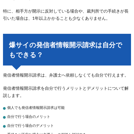
特に、相手方が開示に反対している場合や、裁判所での手続きが長
引いた場合は、1年以上かかることも少なくありません。
爆サイの発信者情報開示請求は自分で
もできる？
発信者情報開示請求は、弁護士へ依頼しなくても自分で行えます。
発信者情報開示請求を自分で行うメリットとデメリットについて解
説します。
個人でも発信者情報開示請求は可能
自分で行う場合のメリット
自分で行う場合のデメリット