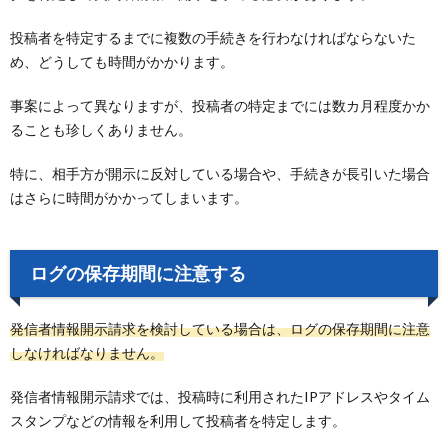
投稿者を特定するまでに複数の手続きを行わなければならないた
め、どうしても時間がかかります。
事案によって異なりますが、投稿者の特定までには数カ月程度かか
ることも珍しくありません。
特に、相手方が開示に反対している場合や、手続きが長引いた場合
はさらに時間がかかってしまいます。
ログの保存期間に注意する
発信者情報開示請求を検討している場合は、ログの保存期間に注意
しなければなりません。
発信者情報開示請求では、投稿時に利用されたIPアドレスやタイム
スタンプなどの情報を利用して投稿者を特定します。