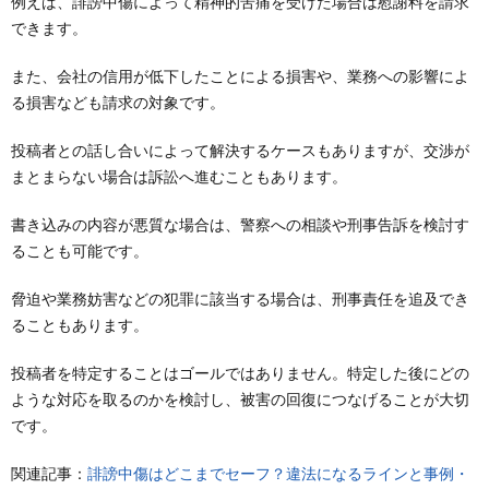
例えば、誹謗中傷によって精神的苦痛を受けた場合は慰謝料を請求
できます。
また、会社の信用が低下したことによる損害や、業務への影響によ
る損害なども請求の対象です。
投稿者との話し合いによって解決するケースもありますが、交渉が
まとまらない場合は訴訟へ進むこともあります。
書き込みの内容が悪質な場合は、警察への相談や刑事告訴を検討す
ることも可能です。
脅迫や業務妨害などの犯罪に該当する場合は、刑事責任を追及でき
ることもあります。
投稿者を特定することはゴールではありません。特定した後にどの
ような対応を取るのかを検討し、被害の回復につなげることが大切
です。
関連記事：
誹謗中傷はどこまでセーフ？違法になるラインと事例・