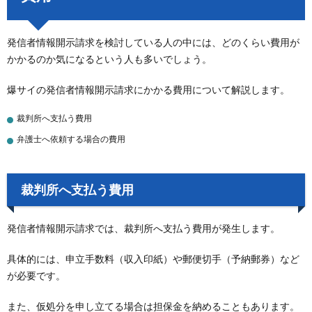
発信者情報開示請求を検討している人の中には、どのくらい費用が
かかるのか気になるという人も多いでしょう。
爆サイの発信者情報開示請求にかかる費用について解説します。
裁判所へ支払う費用
弁護士へ依頼する場合の費用
裁判所へ支払う費用
発信者情報開示請求では、裁判所へ支払う費用が発生します。
具体的には、申立手数料（収入印紙）や郵便切手（予納郵券）など
が必要です。
また、仮処分を申し立てる場合は担保金を納めることもあります。