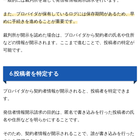
また、プロバイダが保有しているログには保存期間があるため、早
めに手続きを進めることが重要です。
裁判所が開示を認めた場合は、プロバイダから契約者の氏名や住所
などの情報が開示されます。ここまで進むことで、投稿者の特定が
可能です。
6.投稿者を特定する
プロバイダから契約者情報が開示されると、投稿者を特定できま
す。
発信者情報開示請求の目的は、匿名で書き込みを行った投稿者の氏
名や住所などを明らかにすることです。
そのため、契約者情報が開示されることで、誰が書き込みを行った