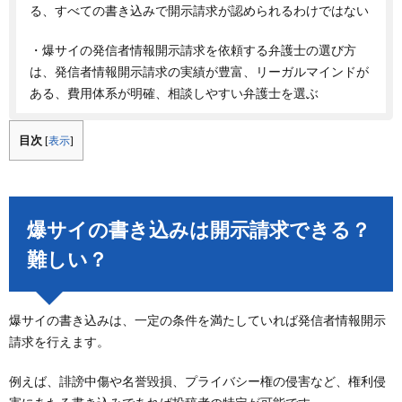
る、すべての書き込みで開示請求が認められるわけではない
・爆サイの発信者情報開示請求を依頼する弁護士の選び方
は、発信者情報開示請求の実績が豊富、リーガルマインドが
ある、費用体系が明確、相談しやすい弁護士を選ぶ
目次
[
表示
]
爆サイの書き込みは開示請求できる？
難しい？
爆サイの書き込みは、一定の条件を満たしていれば発信者情報開示
請求を行えます。
例えば、誹謗中傷や名誉毀損、プライバシー権の侵害など、権利侵