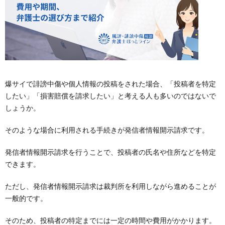
爆サイで誹謗中傷や個人情報の投稿をされた場合、「投稿者を特定
したい」「損害賠償を請求したい」と考える人も多いのではないで
しょうか。
そのような場合に利用される手続きが発信者情報開示請求です。
発信者情報開示請求を行うことで、投稿者の氏名や住所などを特定
できます。
ただし、発信者情報開示請求は裁判所を利用しながら進めることが
一般的です。
そのため、投稿者の特定までには一定の時間や費用がかかります。