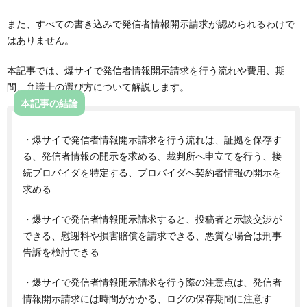
また、すべての書き込みで発信者情報開示請求が認められるわけで
はありません。
本記事では、爆サイで発信者情報開示請求を行う流れや費用、期
間、弁護士の選び方について解説します。
本記事の結論
・爆サイで発信者情報開示請求を行う流れは、証拠を保存す
る、発信者情報の開示を求める、裁判所へ申立てを行う、接
続プロバイダを特定する、プロバイダへ契約者情報の開示を
求める
・爆サイで発信者情報開示請求すると、投稿者と示談交渉が
できる、慰謝料や損害賠償を請求できる、悪質な場合は刑事
告訴を検討できる
・爆サイで発信者情報開示請求を行う際の注意点は、発信者
情報開示請求には時間がかかる、ログの保存期間に注意す