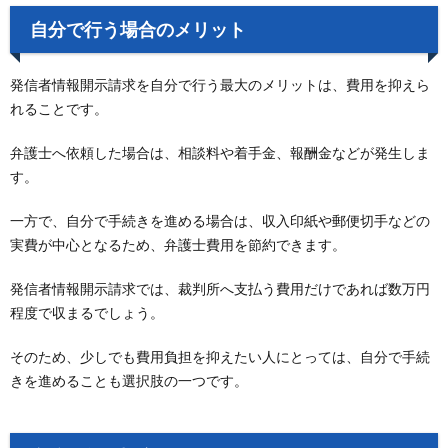
自分で行う場合のメリット
発信者情報開示請求を自分で行う最大のメリットは、費用を抑えら
れることです。
弁護士へ依頼した場合は、相談料や着手金、報酬金などが発生しま
す。
一方で、自分で手続きを進める場合は、収入印紙や郵便切手などの
実費が中心となるため、弁護士費用を節約できます。
発信者情報開示請求では、裁判所へ支払う費用だけであれば数万円
程度で収まるでしょう。
そのため、少しでも費用負担を抑えたい人にとっては、自分で手続
きを進めることも選択肢の一つです。