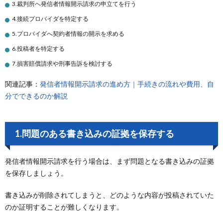
3.裁判所へ発信者情報開示請求の申立てを行う
4.接続プロバイダを特定する
5.プロバイダへ契約者情報の開示を求める
6.投稿者を特定する
7.損害賠償請求や刑事告訴を検討する
関連記事：
発信者情報開示請求の進め方｜手続きの流れや費用、自
分でできるのか解説
1.問題のある書き込みの証拠を保存する
発信者情報開示請求を行う場合は、まず問題となる書き込みの証拠
を保存しましょう。
書き込みが削除されてしまうと、どのような内容が投稿されていた
のか証明することが難しくなります。