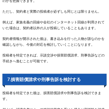
のかを把握できます。
ただし、契約者と実際の投稿者が必ずしも同じとは限りません。
例えば、家族名義の回線や会社のインターネット回線が利用されて
いた場合は、契約者以外の人が投稿していることもあります。
契約者情報が開示された後は、書き込みを行った人物が誰なのかを
確認しながら、今後の対応を検討していくことになります。
投稿者を特定できれば、示談交渉や損害賠償請求、刑事告訴などの
手続きへ進むことが可能です。
7.損害賠償請求や刑事告訴を検討する
投稿者を特定できた後は、損害賠償請求や刑事告訴を検討できま
す。