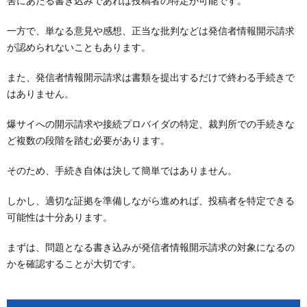
害にあたる書き込みであれば投稿者の特定が可能です。
一方で、単なる意見や感想、正当な批判などは発信者情報開示請求
が認められないこともあります。
また、発信者情報開示請求は書類を提出するだけで終わる手続きで
はありません。
爆サイへの開示請求や接続プロバイダの特定、裁判所での手続きな
ど複数の段階を踏む必要があります。
そのため、手続き自体は決して簡単ではありません。
しかし、適切な証拠を準備しながら進めれば、投稿者を特定できる
可能性は十分あります。
まずは、問題となる書き込みが発信者情報開示請求の対象になるの
かを確認することが大切です。