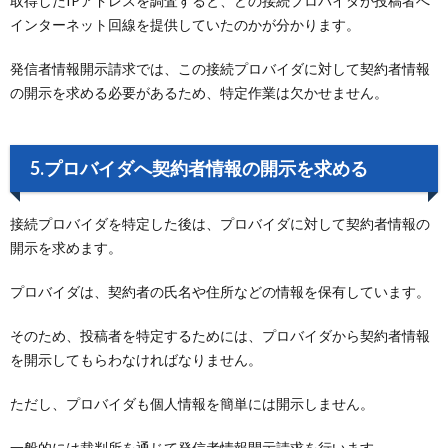
取得したIPアドレスを調査すると、どの接続プロバイダが投稿者へ
インターネット回線を提供していたのかが分かります。
発信者情報開示請求では、この接続プロバイダに対して契約者情報
の開示を求める必要があるため、特定作業は欠かせません。
5.プロバイダへ契約者情報の開示を求める
接続プロバイダを特定した後は、プロバイダに対して契約者情報の
開示を求めます。
プロバイダは、契約者の氏名や住所などの情報を保有しています。
そのため、投稿者を特定するためには、プロバイダから契約者情報
を開示してもらわなければなりません。
ただし、プロバイダも個人情報を簡単には開示しません。
一般的には裁判所を通じて発信者情報開示請求を行います。