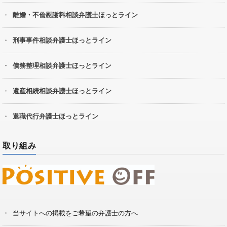
離婚・不倫慰謝料相談弁護士ほっとライン
刑事事件相談弁護士ほっとライン
債務整理相談弁護士ほっとライン
遺産相続相談弁護士ほっとライン
退職代行弁護士ほっとライン
取り組み
当サイトへの掲載をご希望の弁護士の方へ