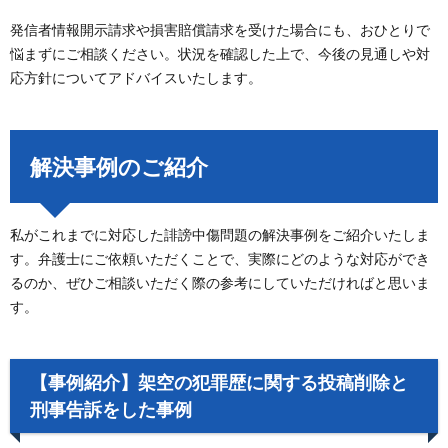
発信者情報開示請求や損害賠償請求を受けた場合にも、おひとりで
悩まずにご相談ください。状況を確認した上で、今後の見通しや対
応方針についてアドバイスいたします。
解決事例のご紹介
私がこれまでに対応した誹謗中傷問題の解決事例をご紹介いたしま
す。弁護士にご依頼いただくことで、実際にどのような対応ができ
るのか、ぜひご相談いただく際の参考にしていただければと思いま
す。
【事例紹介】架空の犯罪歴に関する投稿削除と
刑事告訴をした事例