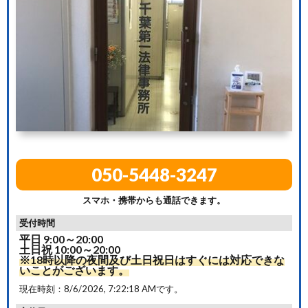
050-5448-3247
スマホ・携帯からも通話できます。
受付時間
平日 9:00～20:00
土日祝 10:00～20:00
※18時以降の夜間及び土日祝日はすぐには対応できな
いことがございます。
現在時刻：
8/6/2026, 7:22:19 AM
です。