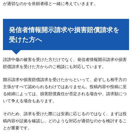
が適切なのかを依頼者様と一緒に考えていきます。
発信者情報開示請求や損害賠償請求を
受けた方へ
誹謗中傷の被害を受けた方だけでなく、発信者情報開示請求や損害
賠償請求を受けた方からのご相談にも対応しています。
開示請求や損害賠償請求を受けたからといって、必ずしも相手方の
主張がすべて認められるわけではありません。投稿内容や投稿に至
る経緯によっては、損害賠償責任が否定される場合や、請求額につ
いて争える場合もあります。
そのため、請求を受けた際には安易に応じるのではなく、まずは投
稿内容や証拠を確認し、どのような対応が適切なのかを検討するこ
とが重要です。