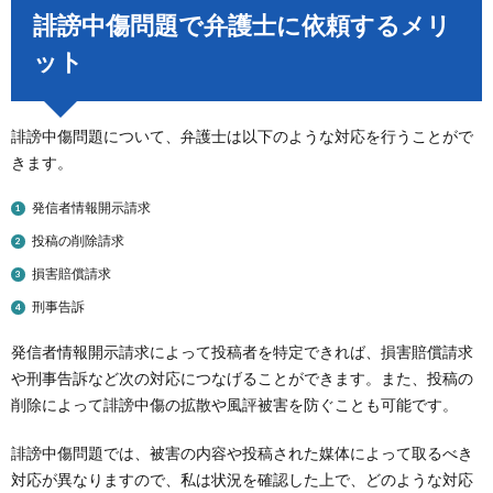
誹謗中傷問題で弁護士に依頼するメリ
ット
誹謗中傷問題について、弁護士は以下のような対応を行うことがで
きます。
発信者情報開示請求
投稿の削除請求
損害賠償請求
刑事告訴
発信者情報開示請求によって投稿者を特定できれば、損害賠償請求
や刑事告訴など次の対応につなげることができます。また、投稿の
削除によって誹謗中傷の拡散や風評被害を防ぐことも可能です。
誹謗中傷問題では、被害の内容や投稿された媒体によって取るべき
対応が異なりますので、私は状況を確認した上で、どのような対応