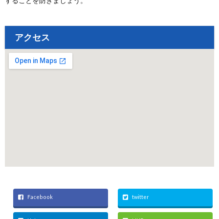
することを防ぎましょう。
アクセス
Facebook
twitter