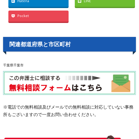
Hatena
LINE
Pocket
関連都道府県と市区町村
千葉県千葉市
※電話での無料相談及びメールでの無料相談に対応していない事務
所もございますので一度お問い合わせください。