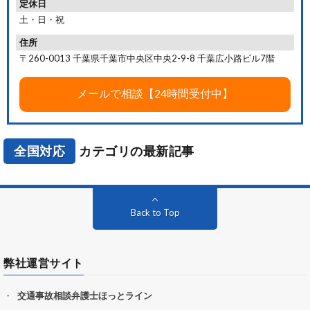
定休日
土・日・祝
住所
〒260-0013 千葉県千葉市中央区中央2-9-8 千葉広小路ビル7階
全国対応
カテゴリの最新記事
Back to Top
弊社運営サイト
交通事故相談弁護士ほっとライン