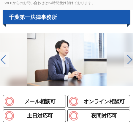
WEBからのお問い合わせは24時間受け付けております。
千葉第一法律事務所
メール相談可
オンライン相談可
土日対応可
夜間対応可