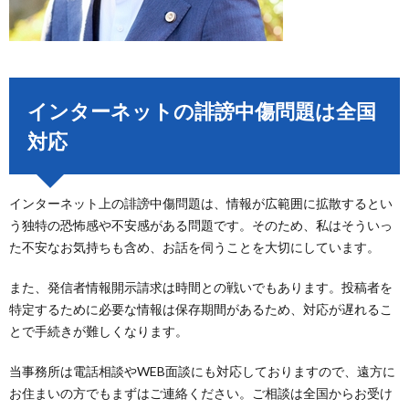
インターネットの誹謗中傷問題は全国
対応
インターネット上の誹謗中傷問題は、情報が広範囲に拡散するとい
う独特の恐怖感や不安感がある問題です。そのため、私はそういっ
た不安なお気持ちも含め、お話を伺うことを大切にしています。
また、発信者情報開示請求は時間との戦いでもあります。投稿者を
特定するために必要な情報は保存期間があるため、対応が遅れるこ
とで手続きが難しくなります。
当事務所は電話相談やWEB面談にも対応しておりますので、遠方に
お住まいの方でもまずはご連絡ください。ご相談は全国からお受け