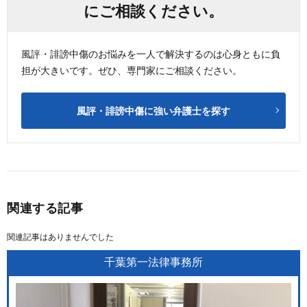
にご相談ください。
風評・誹謗中傷のお悩みを一人で解決するのは心身ともに負
担が大きいです。ぜひ、専門家にご相談ください。
風評・誹謗中傷に強い弁護士を探す
関連する記事
関連記事はありませんでした
千葉第一法律事務所